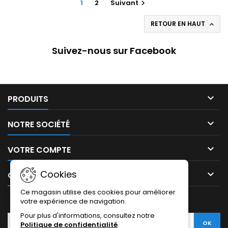
1
2
Suivant

RETOUR EN HAUT

Suivez-nous sur Facebook

PRODUITS

NOTRE SOCIÉTÉ

VOTRE COMPTE
Cookies

CONTACT
Ce magasin utilise des cookies pour améliorer
LETTRE D'INFORMATIONS
votre expérience de navigation.
Pour plus d'informations, consultez notre
Politique de confidentialité
.