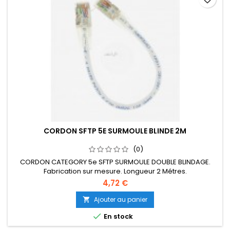
CORDON SFTP 5E SURMOULE BLINDE 2M
(0)
CORDON CATEGORY 5e SFTP SURMOULE DOUBLE BLINDAGE.
Fabrication sur mesure. Longueur 2 Métres.
4,72 €
Ajouter au panier


En stock