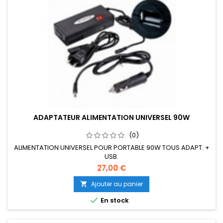
ADAPTATEUR ALIMENTATION UNIVERSEL 90W
(0)
ALIMENTATION UNIVERSEL POUR PORTABLE 90W TOUS ADAPT. +
USB.
27,00 €
Ajouter au panier


En stock