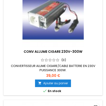
CONV ALLUME CIGARE 230V-300W
(0)
CONVERTISSEUR ALUME CIGARE/CABLE BATTERIE EN 230V
PUISSANCE 300W.
39,00 €
Ajouter au panier


En stock