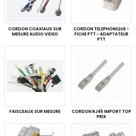
CORDON COAXIAUX SUR
CORDON TELEPHONIQUE -
MESURE AUDIO VIDEO
FICHE PTT - ADAPTATEUR
PTT
FAISCEAUX SUR MESURE
CORDON RJ45 IMPORT TOP
PRIX