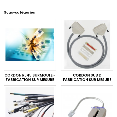
Sous-catégories
CORDON RJ45 SURMOULE -
CORDON SUB D
FABRICATION SUR MESURE
FABRICATION SUR MESURE