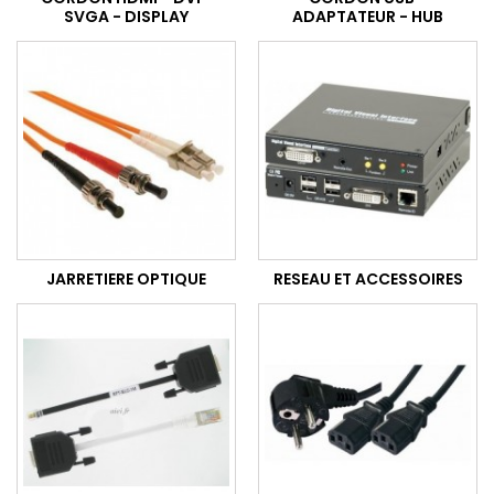
SVGA - DISPLAY
ADAPTATEUR - HUB
JARRETIERE OPTIQUE
RESEAU ET ACCESSOIRES