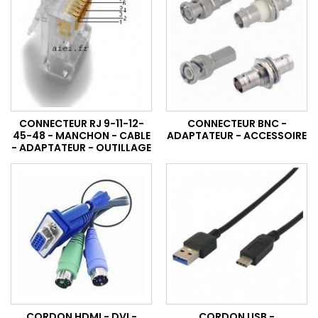
CONNECTEUR RJ 9-11-12-
CONNECTEUR BNC -
45-48 - MANCHON - CABLE
ADAPTATEUR - ACCESSOIRE
- ADAPTATEUR - OUTILLAGE
CORDON HDMI - DVI -
CORDON USB -