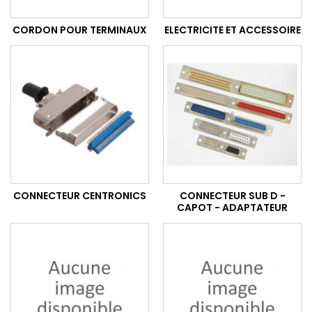
CORDON POUR TERMINAUX
ELECTRICITE ET ACCESSOIRE
CONNECTEUR CENTRONICS
CONNECTEUR SUB D -
CAPOT - ADAPTATEUR